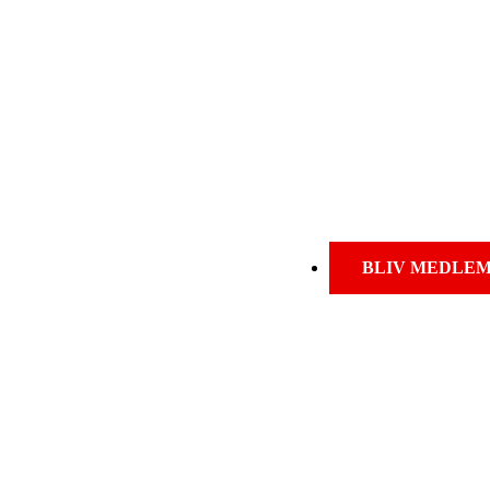
BLIV MEDLE