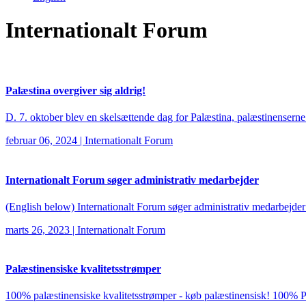
Internationalt Forum
Palæstina overgiver sig aldrig!
D. 7. oktober blev en skelsættende dag for Palæstina, palæstinenserne 
februar 06, 2024
|
Internationalt Forum
Internationalt Forum søger administrativ medarbejder
(English below) Internationalt Forum søger administrativ medarbejder 
marts 26, 2023
|
Internationalt Forum
Palæstinensiske kvalitetsstrømper
100% palæstinensiske kvalitetsstrømper - køb palæstinensisk! 100% P