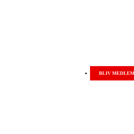
BLIV MEDLE