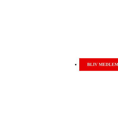
BLIV MEDLE