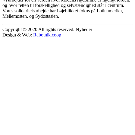
og hvor retten til forskellighed og selvstændighed står i centrum.
Vores solidaritetsarbejde har i øjeblikket fokus på Latinamerika,
Mellemøsten, og Sydøstasien.
Copyright © 2020 All rights reserved. Nyheder
Design & Web:
Rabotnik.coop