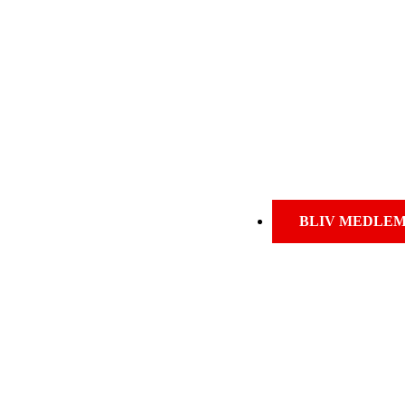
BLIV MEDLE