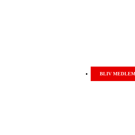
BLIV MEDLE