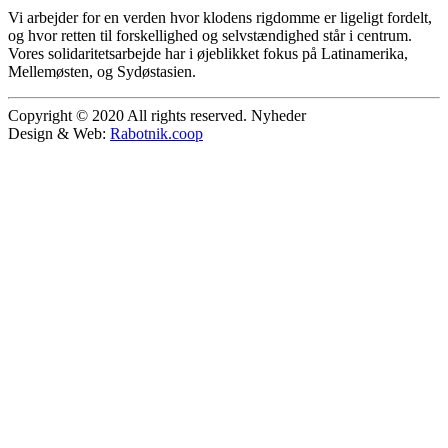
Vi arbejder for en verden hvor klodens rigdomme er ligeligt fordelt,
og hvor retten til forskellighed og selvstændighed står i centrum.
Vores solidaritetsarbejde har i øjeblikket fokus på Latinamerika,
Mellemøsten, og Sydøstasien.
Copyright © 2020 All rights reserved. Nyheder
Design & Web:
Rabotnik.coop