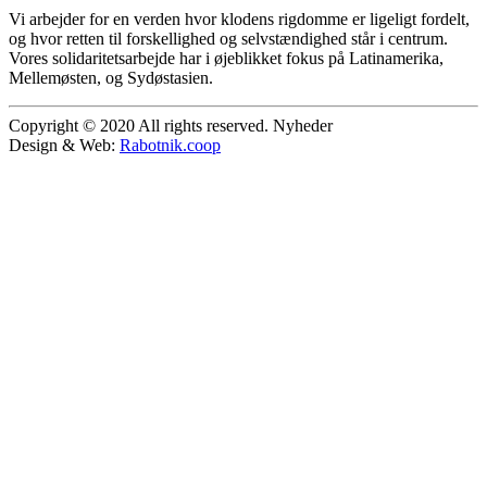
Vi arbejder for en verden hvor klodens rigdomme er ligeligt fordelt,
og hvor retten til forskellighed og selvstændighed står i centrum.
Vores solidaritetsarbejde har i øjeblikket fokus på Latinamerika,
Mellemøsten, og Sydøstasien.
Copyright © 2020 All rights reserved. Nyheder
Design & Web:
Rabotnik.coop