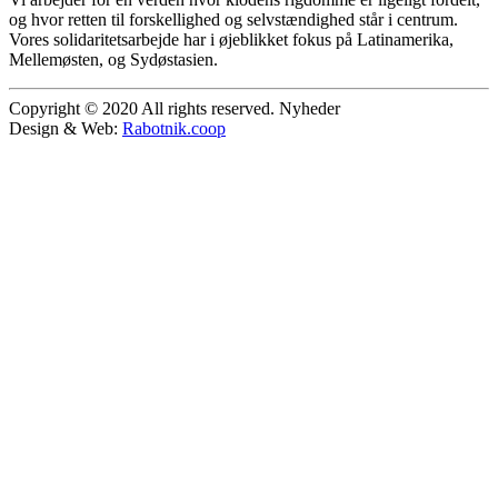
og hvor retten til forskellighed og selvstændighed står i centrum.
Vores solidaritetsarbejde har i øjeblikket fokus på Latinamerika,
Mellemøsten, og Sydøstasien.
Copyright © 2020 All rights reserved. Nyheder
Design & Web:
Rabotnik.coop