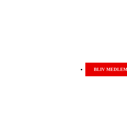
BLIV MEDLE