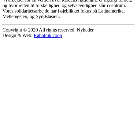
og hvor retten til forskellighed og selvstændighed står i centrum.
Vores solidaritetsarbejde har i øjeblikket fokus på Latinamerika,
Mellemøsten, og Sydøstasien.
Copyright © 2020 All rights reserved. Nyheder
Design & Web:
Rabotnik.coop