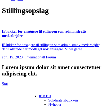
Stillingsopslag
IF lukker for ansøgere til stillingen som administrativ
medarbejder
IF lukker for ansøgere til stillingen som administrativ medarbejder,
da vi allerede har modtaget nok ansøgere. Vi vil gerne...
april 19, 2023
|
Internationalt Forum
Lorem ipsum
dolor sit amet consectetuer
adipiscing elit.
Støt
IF KBH
Solidaritetsbutikken
Nyheder