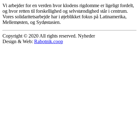
Vi arbejder for en verden hvor klodens rigdomme er ligeligt fordelt,
og hvor retten til forskellighed og selvstændighed står i centrum.
Vores solidaritetsarbejde har i øjeblikket fokus på Latinamerika,
Mellemøsten, og Sydøstasien.
Copyright © 2020 All rights reserved. Nyheder
Design & Web:
Rabotnik.coop