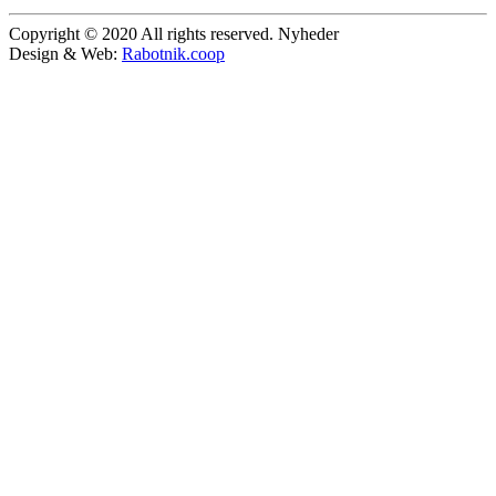
Copyright © 2020 All rights reserved. Nyheder
Design & Web:
Rabotnik.coop