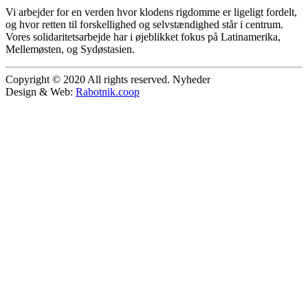
Vi arbejder for en verden hvor klodens rigdomme er ligeligt fordelt,
og hvor retten til forskellighed og selvstændighed står i centrum.
Vores solidaritetsarbejde har i øjeblikket fokus på Latinamerika,
Mellemøsten, og Sydøstasien.
Copyright © 2020 All rights reserved. Nyheder
Design & Web:
Rabotnik.coop