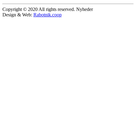
Copyright © 2020 All rights reserved. Nyheder
Design & Web:
Rabotnik.coop