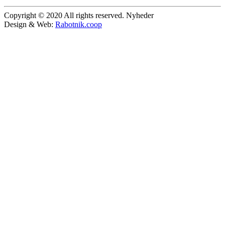
Copyright © 2020 All rights reserved. Nyheder
Design & Web:
Rabotnik.coop