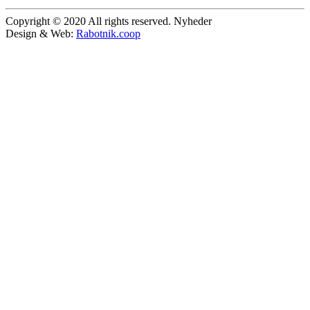
Copyright © 2020 All rights reserved. Nyheder
Design & Web:
Rabotnik.coop