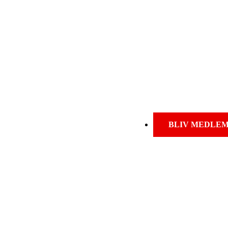
BLIV MEDLE